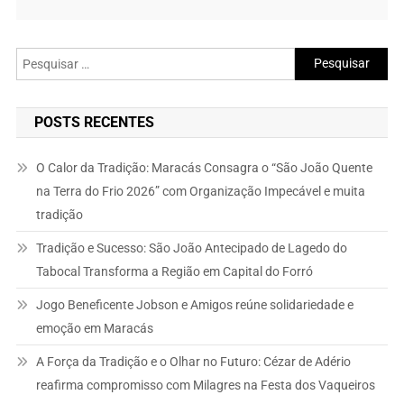
Pesquisar
por:
POSTS RECENTES
O Calor da Tradição: Maracás Consagra o “São João Quente
na Terra do Frio 2026” com Organização Impecável e muita
tradição
Tradição e Sucesso: São João Antecipado de Lagedo do
Tabocal Transforma a Região em Capital do Forró
Jogo Beneficente Jobson e Amigos reúne solidariedade e
emoção em Maracás
A Força da Tradição e o Olhar no Futuro: Cézar de Adério
reafirma compromisso com Milagres na Festa dos Vaqueiros