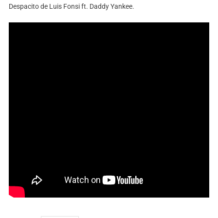
Despacito de Luis Fonsi ft. Daddy Yankee.