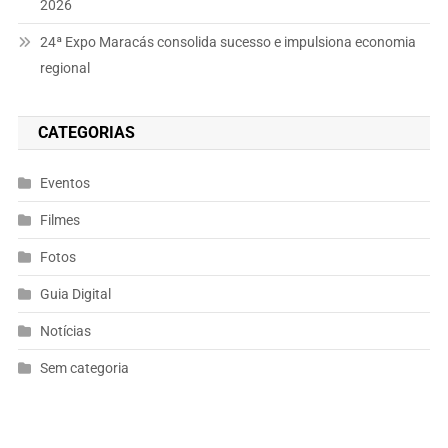
2026
24ª Expo Maracás consolida sucesso e impulsiona economia
regional
CATEGORIAS
Eventos
Filmes
Fotos
Guia Digital
Notícias
Sem categoria