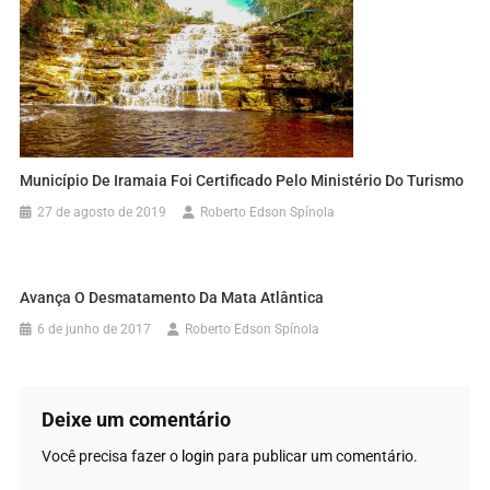
Município De Iramaia Foi Certificado Pelo Ministério Do Turismo
27 de agosto de 2019
Roberto Edson Spínola
Avança O Desmatamento Da Mata Atlântica
6 de junho de 2017
Roberto Edson Spínola
Deixe um comentário
Você precisa fazer o
login
para publicar um comentário.