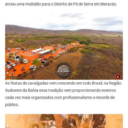
atraiu uma multidão para o Distrito de Pé de Serra em Maracás.
As festas de cavalgadas vem crescendo em todo Brasil, na Região
Sudoeste da Bahia essa tradição vem proporcionando eventos
cada vez mais organizados com profissionalismo e recorde de
público.