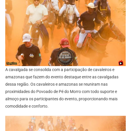
A cavalgada se consolida com a participação de cavaleiros e
amazonas que fazem do evento destaque entre as cavalgadas
dessa região. Os cavaleiros e amazonas se reuniram nas
proximidades do Povoado de Pé do Morro com todo suporte e
almoço para os participantes do evento, proporcionando mais
comodidade e conforto.