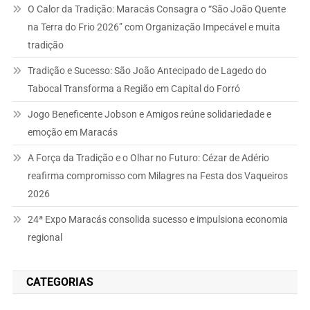
O Calor da Tradição: Maracás Consagra o “São João Quente
na Terra do Frio 2026” com Organização Impecável e muita
tradição
Tradição e Sucesso: São João Antecipado de Lagedo do
Tabocal Transforma a Região em Capital do Forró
Jogo Beneficente Jobson e Amigos reúne solidariedade e
emoção em Maracás
A Força da Tradição e o Olhar no Futuro: Cézar de Adério
reafirma compromisso com Milagres na Festa dos Vaqueiros
2026
24ª Expo Maracás consolida sucesso e impulsiona economia
regional
CATEGORIAS