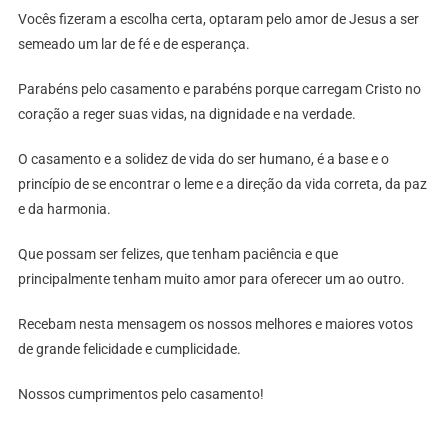
Vocês fizeram a escolha certa, optaram pelo amor de Jesus a ser
semeado um lar de fé e de esperança.
Parabéns pelo casamento e parabéns porque carregam Cristo no
coração a reger suas vidas, na dignidade e na verdade.
O casamento e a solidez de vida do ser humano, é a base e o
princípio de se encontrar o leme e a direção da vida correta, da paz
e da harmonia.
Que possam ser felizes, que tenham paciência e que
principalmente tenham muito amor para oferecer um ao outro.
Recebam nesta mensagem os nossos melhores e maiores votos
de grande felicidade e cumplicidade.
Nossos cumprimentos pelo casamento!