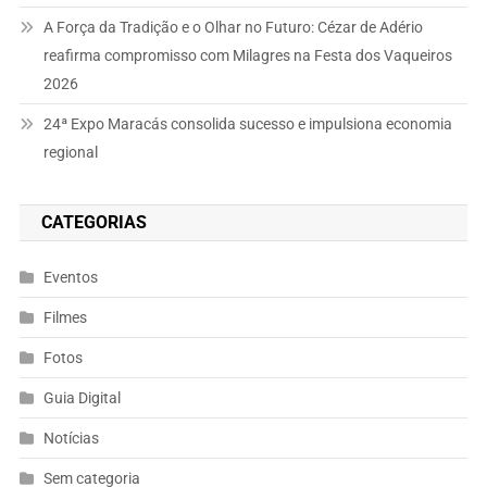
A Força da Tradição e o Olhar no Futuro: Cézar de Adério
reafirma compromisso com Milagres na Festa dos Vaqueiros
2026
24ª Expo Maracás consolida sucesso e impulsiona economia
regional
CATEGORIAS
Eventos
Filmes
Fotos
Guia Digital
Notícias
Sem categoria