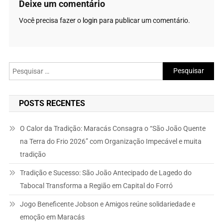
Deixe um comentário
Você precisa fazer o
login
para publicar um comentário.
Pesquisar
por:
POSTS RECENTES
O Calor da Tradição: Maracás Consagra o “São João Quente
na Terra do Frio 2026” com Organização Impecável e muita
tradição
Tradição e Sucesso: São João Antecipado de Lagedo do
Tabocal Transforma a Região em Capital do Forró
Jogo Beneficente Jobson e Amigos reúne solidariedade e
emoção em Maracás