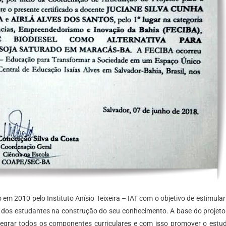
o em 2010 pelo Instituto Anísio Teixeira – IAT com o objetivo de estimular
dos estudantes na construção do seu conhecimento. A base do projeto
egrar todos os componentes curriculares e com isso promover o estu