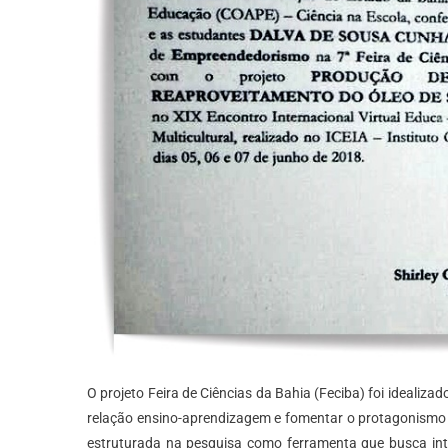
O projeto Feira de Ciências da Bahia (Feciba) foi idealizad
relação ensino-aprendizagem e fomentar o protagonismo 
estruturada na pesquisa como ferramenta que busca int