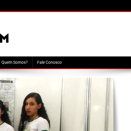
Quem Somos?
Fale Conosco