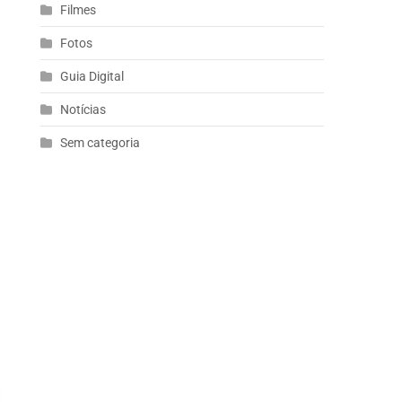
Filmes
Fotos
Guia Digital
Notícias
Sem categoria