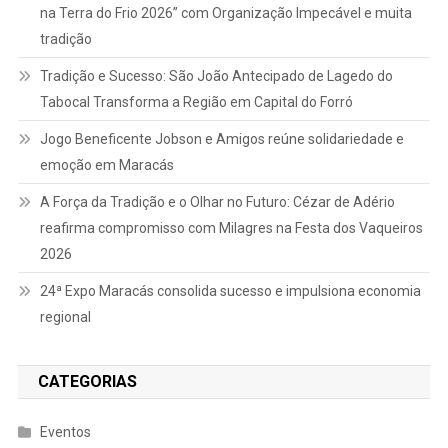
na Terra do Frio 2026” com Organização Impecável e muita
tradição
Tradição e Sucesso: São João Antecipado de Lagedo do
Tabocal Transforma a Região em Capital do Forró
Jogo Beneficente Jobson e Amigos reúne solidariedade e
emoção em Maracás
A Força da Tradição e o Olhar no Futuro: Cézar de Adério
reafirma compromisso com Milagres na Festa dos Vaqueiros
2026
24ª Expo Maracás consolida sucesso e impulsiona economia
regional
CATEGORIAS
Eventos